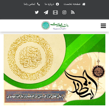
صفحه نخست
درباره ما
تماس باما