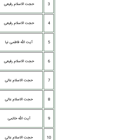
3
حجت الاسلام رفیعی
4
حجت الاسلام رفیعی
5
آیت الله فاطمی نیا
6
حجت الاسلام رفیعی
7
حجت الاسلام عالی
8
حجت الاسلام عالی
9
آیت الله خاتمی
10
حجت الاسلام عالی