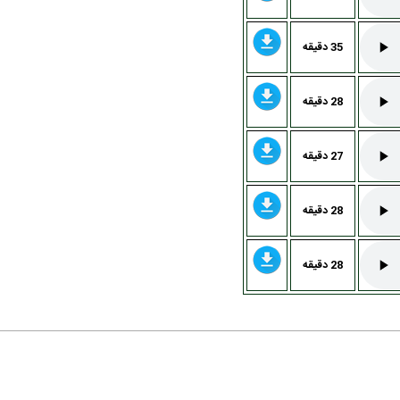
35 دقيقه
28 دقيقه
27 دقيقه
28 دقيقه
28 دقيقه