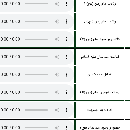
ولادت امام زمان (عج) 2
ولادت امام زمان (عج) 3
دلائلی بر وجود امام زمان (ع)
امامت امام زمان علیه السلام
فضائل نیمه شعبان
وظائف شیعیان امام زمان (ع)
اعتقاد به مهدویت
حضور و وجود امام زمان (عج)