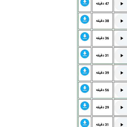
47 دقيقه
38 دقيقه
36 دقيقه
31 دقيقه
39 دقيقه
56 دقيقه
29 دقيقه
31 دقيقه