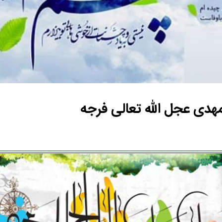
هدی عجل الله تعالی فرجه