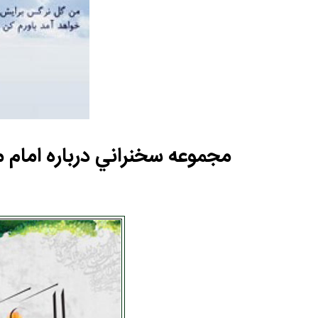
مجموعه سخنراني درباره امام م