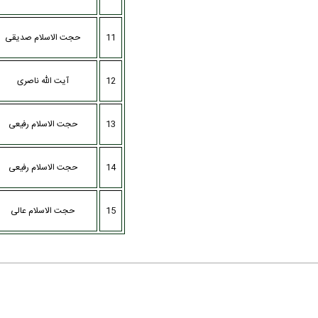
11
حجت الاسلام صدیقی
12
آیت الله ناصری
13
حجت الاسلام رفیعی
14
حجت الاسلام رفیعی
15
حجت الاسلام عالی