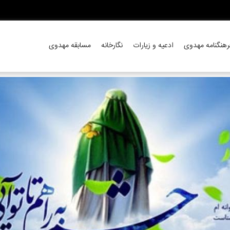
رهنگنامه مهدوی
ادعیه و زیارات
نگارخانه
مسابقه مهدوی