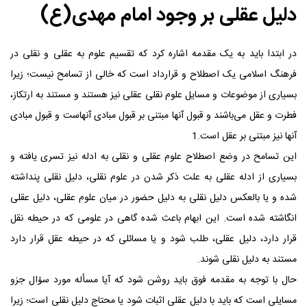
دلیل عقلی بر وجود امام مهدی‌(ع)
در ابتدا باید به یک مقدمه اشاره کرد که تقسیم علوم به عقلی و نقلی در
فرهنگ اسلامی یک اصطلاح و قرارداد است که خالی از تسامح نیست؛ زیرا
بسیاری از موضوعات و مسایل علوم نقلی عقلی نیز هستند و مستند به ارتکاز،
فطرت و عقل می‌باشند و قبول آنها مبتنی بر قبول مبادی آنهاست و قبول مبادی
آنها نیز مبتنی بر عقل است.1
این تسامح در وضع اصطلاح علوم عقلی و نقلی به ادله نیز تسری یافته و
بسیاری از ادله عقلی به علت ذکر شدن در علوم نقلی، دلیل نقلی پنداشته
شده و یا بالعکس دلیل نقلی به دلیل حضور در میان علوم عقلی، دلیل عقلی
انگاشته شده است. این ابهام باعث شده گاهی در علومی که در حیطه نقل
قرار دارد، دلیل عقلی، طلب شود و یا مسائلی که در حیطه عقل قرار دارد
مستند به دلیل نقلی شوند.
حال با توجه به مقدمه فوق باید روشن شود که آیا مسأله مورد سۆال جزو
مسایلی است که باید با دلیل عقلی اثبات شود یا محتاج دلیل نقلی است؛ زیرا