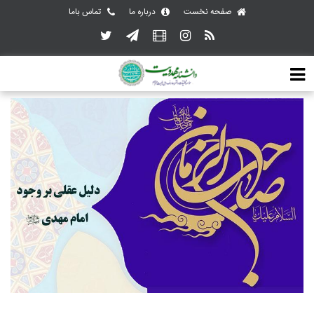
صفحه نخست
درباره ما
تماس باما