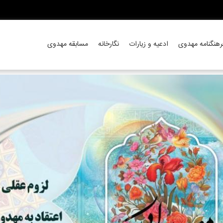
رهنگنامه مهدوی
ادعیه و زیارات
نگارخانه
مسابقه مهدوی