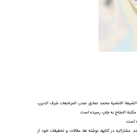
ر، الشیعة الامامیة محمد صادق صدر، المراجعات شرف الدین،
مکتبة النجاح به چاپ رسیده است.
مشارالیه در کتابها، نوشته‏ ها، مقالات و تحقیقات خود از