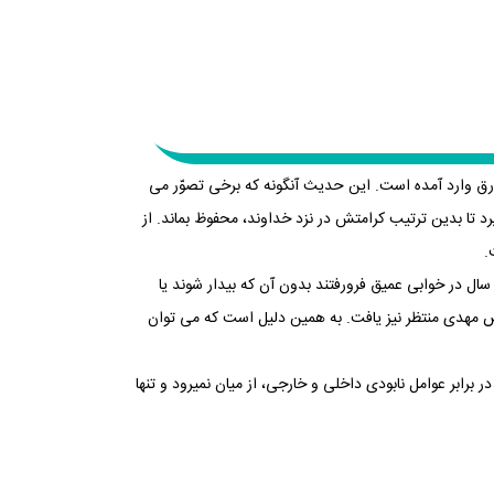
 وارد آمده است. این حدیث آن‏گونه که برخی تصوّر می
د تا بدین ترتیب کرامتش در نزد خداوند، محفوظ بماند. از
سال در خوابی عمیق فرورفتند بدون آن که بیدار شوند یا
 مهدی منتظر نیز یافت. به همین دلیل است که می‏ توان
 برابر عوامل نابودی داخلی و خارجی، از میان نمی‏رود و تنها